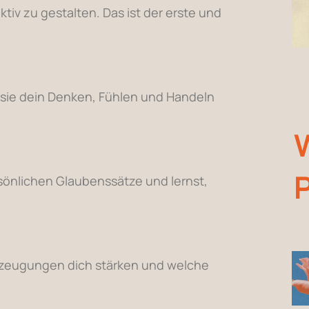
aktiv zu gestalten. Das ist der erste und
 sie dein Denken, Fühlen und Handeln
persönlichen Glaubenssätze und lernst,
rzeugungen dich stärken und welche