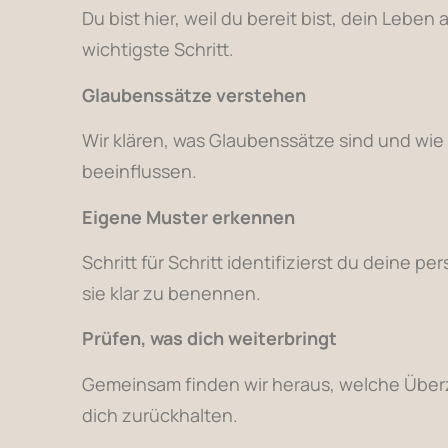
Du bist hier, weil du bereit bist, dein Leben 
wichtigste Schritt.
Glaubenssätze verstehen
Wir klären, was Glaubenssätze sind und wie
beeinflussen.
Eigene Muster erkennen
Schritt für Schritt identifizierst du deine 
sie klar zu benennen.
Prüfen, was dich weiterbringt
Gemeinsam finden wir heraus, welche Übe
dich zurückhalten.