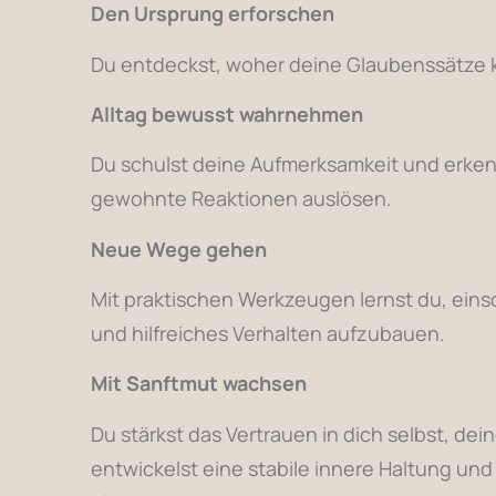
Den Ursprung erforschen
Du entdeckst, woher deine Glaubenssätze 
Alltag bewusst wahrnehmen
Du schulst deine Aufmerksamkeit und erke
gewohnte Reaktionen auslösen.
Neue Wege gehen
Mit praktischen Werkzeugen lernst du, ei
und hilfreiches Verhalten aufzubauen.
Mit Sanftmut wachsen
Du stärkst das Vertrauen in dich selbst, de
entwickelst eine stabile innere Haltung und