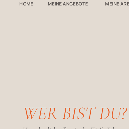
HOME
MEINE ANGEBOTE
MEINE ARB
WER BIST DU?