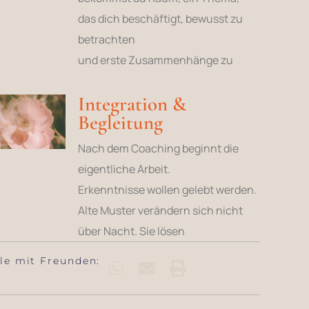
das dich beschäftigt, bewusst zu
betrachten
und erste Zusammenhänge zu
Integration &
Begleitung
Nach dem Coaching beginnt die
eigentliche Arbeit.
Erkenntnisse wollen gelebt werden.
Alte Muster verändern sich nicht
über Nacht. Sie lösen
ile mit Freunden: